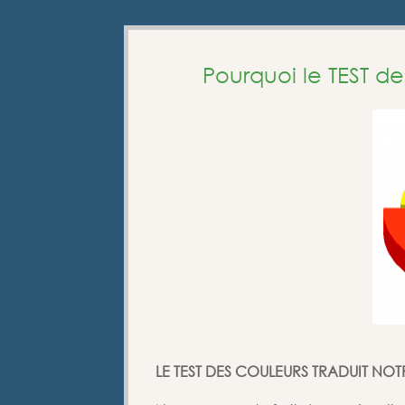
Pourquoi le TEST d
LE TEST DES COULEURS TRADUIT NO