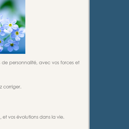
s de personnalité, avec vos forces et
z corriger.
 et vos évolutions dans la vie.