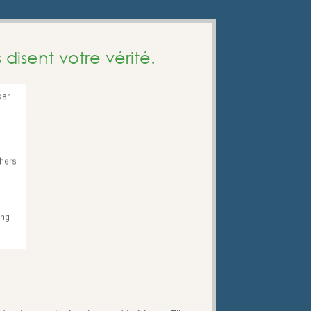
isent votre vérité.